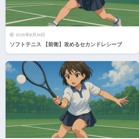
2025年8月24日
ソフトテニス 【前衛】攻めるセカンドレシーブ