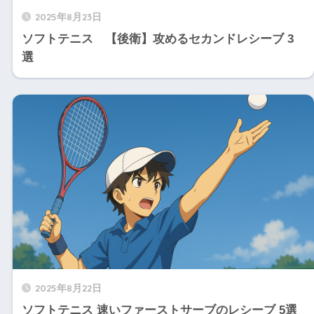
2025年8月23日
ソフトテニス 【後衛】攻めるセカンドレシーブ 3
選
2025年8月22日
ソフトテニス 速いファーストサーブのレシーブ 5選