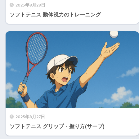
2025年8月28日
ソフトテニス 動体視力のトレーニング
2025年8月27日
ソフトテニス グリップ・握り方(サーブ)