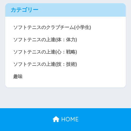
カテゴリー
ソフトテニスのクラブチーム(小学生)
ソフトテニスの上達(体：体力)
ソフトテニスの上達(心：戦略)
ソフトテニスの上達(技：技術)
趣味
HOME