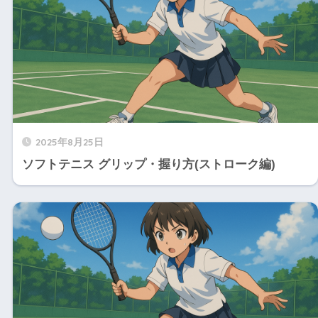
2025年8月25日
ソフトテニス グリップ・握り方(ストローク編)