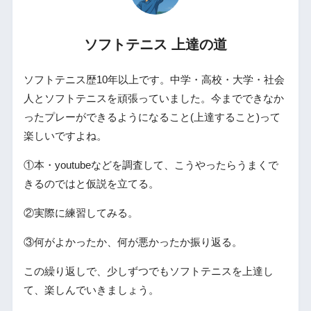
ソフトテニス 上達の道
ソフトテニス歴10年以上です。中学・高校・大学・社会
人とソフトテニスを頑張っていました。今までできなか
ったプレーができるようになること(上達すること)って
楽しいですよね。
①本・youtubeなどを調査して、こうやったらうまくで
きるのではと仮説を立てる。
②実際に練習してみる。
③何がよかったか、何が悪かったか振り返る。
この繰り返しで、少しずつでもソフトテニスを上達し
て、楽しんでいきましょう。