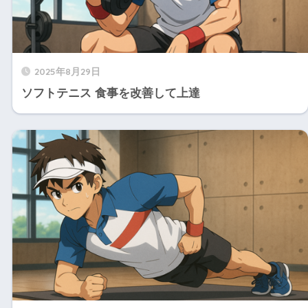
2025年8月29日
ソフトテニス 食事を改善して上達