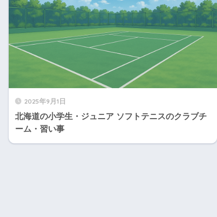
2025年9月1日
北海道の小学生・ジュニア ソフトテニスのクラブチ
ーム・習い事