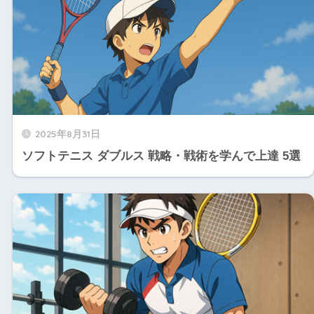
2025年8月31日
ソフトテニス ダブルス 戦略・戦術を学んで上達 5選