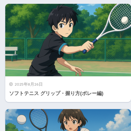
2025年8月26日
ソフトテニス グリップ・握り方(ボレー編)