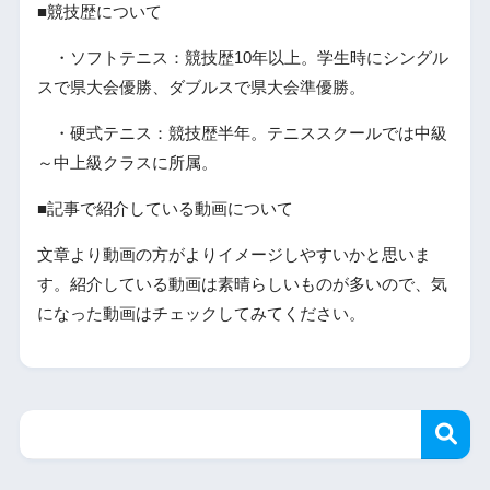
■競技歴について
・ソフトテニス：競技歴10年以上。学生時にシングル
スで県大会優勝、ダブルスで県大会準優勝。
・硬式テニス：競技歴半年。テニススクールでは中級
～中上級クラスに所属。
■記事で紹介している動画について
文章より動画の方がよりイメージしやすいかと思いま
す。紹介している動画は素晴らしいものが多いので、気
になった動画はチェックしてみてください。