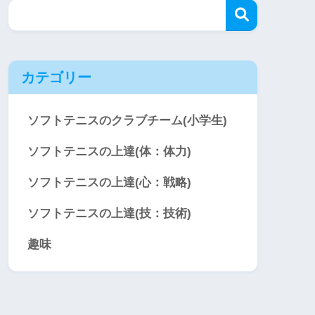
カテゴリー
ソフトテニスのクラブチーム(小学生)
ソフトテニスの上達(体：体力)
ソフトテニスの上達(心：戦略)
ソフトテニスの上達(技：技術)
趣味