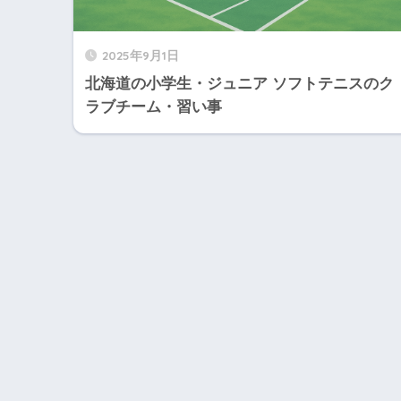
2025年9月1日
北海道の小学生・ジュニア ソフトテニスのク
ラブチーム・習い事