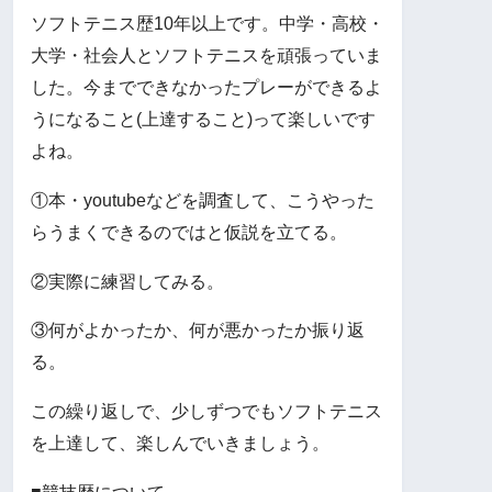
ソフトテニス歴10年以上です。中学・高校・
大学・社会人とソフトテニスを頑張っていま
した。今までできなかったプレーができるよ
うになること(上達すること)って楽しいです
よね。
①本・youtubeなどを調査して、こうやった
らうまくできるのではと仮説を立てる。
②実際に練習してみる。
③何がよかったか、何が悪かったか振り返
る。
この繰り返しで、少しずつでもソフトテニス
を上達して、楽しんでいきましょう。