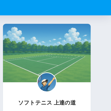
ソフトテニス 上達の道