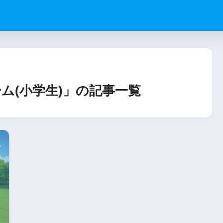
ム(小学生)」の記事一覧