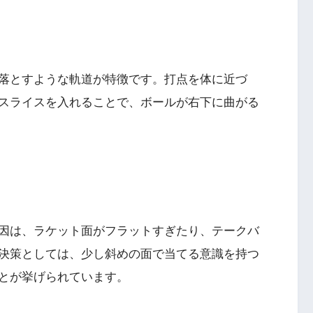
落とすような軌道が特徴です。打点を体に近づ
スライスを入れることで、ボールが右下に曲がる
因は、ラケット面がフラットすぎたり、テークバ
決策としては、少し斜めの面で当てる意識を持つ
とが挙げられています。