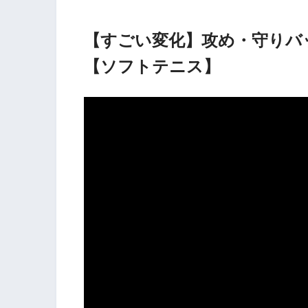
【すごい変化】攻め・守りバ
【ソフトテニス】