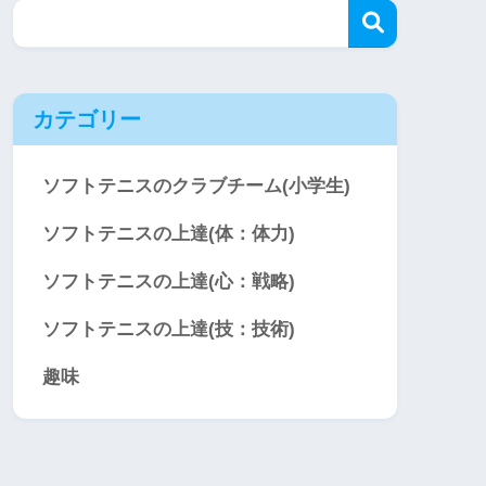
カテゴリー
ソフトテニスのクラブチーム(小学生)
ソフトテニスの上達(体：体力)
ソフトテニスの上達(心：戦略)
ソフトテニスの上達(技：技術)
趣味