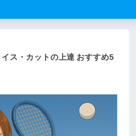
イス・カットの上達 おすすめ5