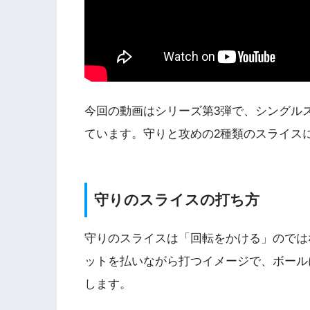
今回の動画はシリーズ第3弾で、シングル
ています。守りと攻めの2種類のスライス
守りのスライスの打ち方
守りのスライスは「回転をかける」のでは
ットを払いながら打つイメージで、ボール
します。