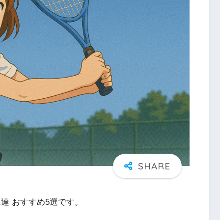
達 おすすめ5選です。