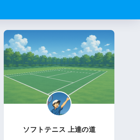
ソフトテニス 上達の道