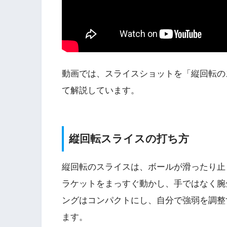
動画では、スライスショットを「縦回転の
て解説しています。
縦回転スライスの打ち方
縦回転のスライスは、ボールが滑ったり止
ラケットをまっすぐ動かし、手ではなく腕
ングはコンパクトにし、自分で強弱を調整
ます。