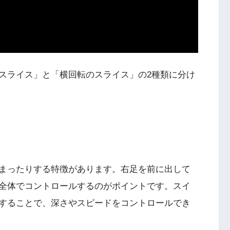
スライス」と「横回転のスライス」の2種類に分け
まったりする特徴があります。右足を前に出して
全体でコントロールするのがポイントです。スイ
することで、深さやスピードをコントロールでき