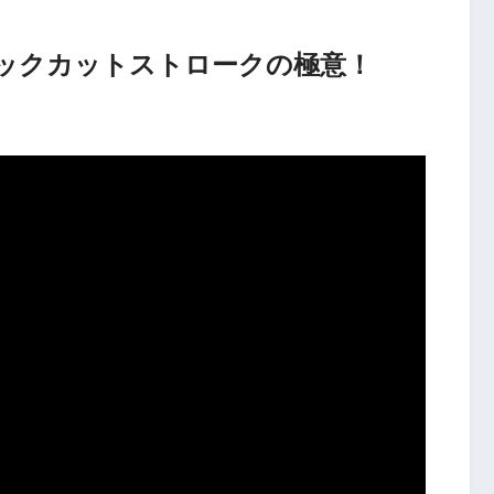
ックカットストロークの極意！