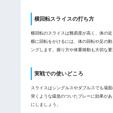
横回転スライスの打ち方
横回転のスライスは難易度が高く、体の近
横に回転をかけるには、体の回転や足の動
ングします。握り方や体重移動も大切な要
実戦での使いどころ
スライスはシングルスやダブルスでも場面
突くような緩急のついたプレーに効果があ
にしましょう。