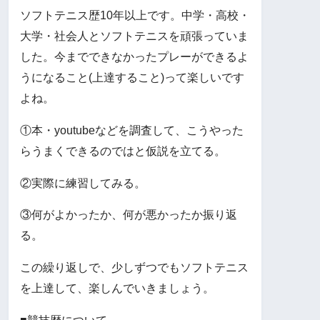
ソフトテニス歴10年以上です。中学・高校・
大学・社会人とソフトテニスを頑張っていま
した。今までできなかったプレーができるよ
うになること(上達すること)って楽しいです
よね。
①本・youtubeなどを調査して、こうやった
らうまくできるのではと仮説を立てる。
②実際に練習してみる。
③何がよかったか、何が悪かったか振り返
る。
この繰り返しで、少しずつでもソフトテニス
を上達して、楽しんでいきましょう。