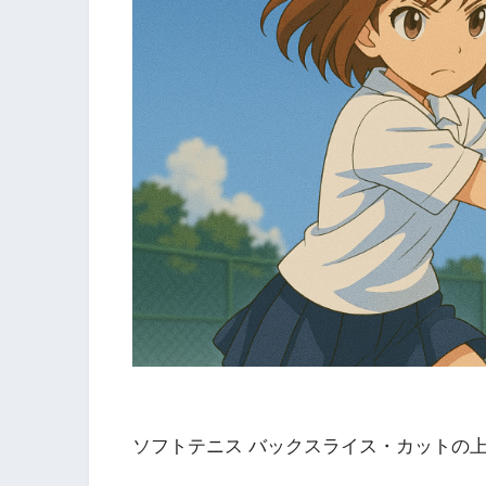
ソフトテニス バックスライス・カットの上