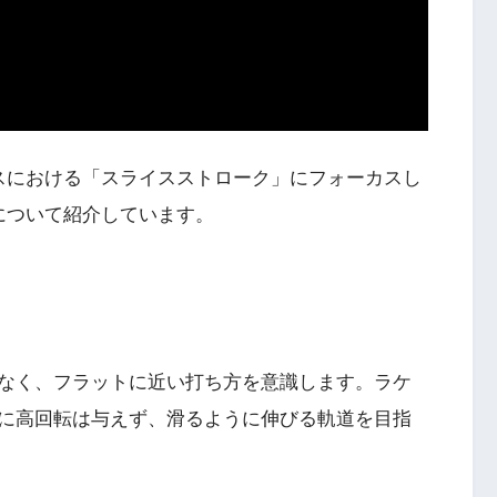
スにおける「スライスストローク」にフォーカスし
について紹介しています。
なく、フラットに近い打ち方を意識します。ラケ
に高回転は与えず、滑るように伸びる軌道を目指