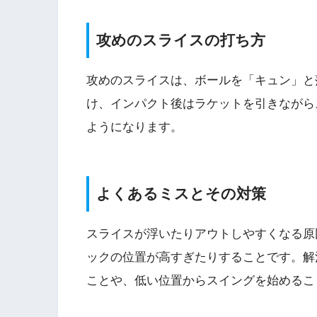
攻めのスライスの打ち方
攻めのスライスは、ボールを「キュン」と
け、インパクト後はラケットを引きながら
ようになります。
よくあるミスとその対策
スライスが浮いたりアウトしやすくなる原
ックの位置が高すぎたりすることです。解
ことや、低い位置からスイングを始めるこ