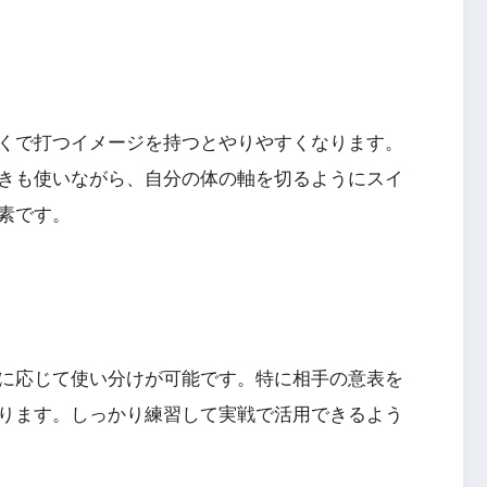
くで打つイメージを持つとやりやすくなります。
きも使いながら、自分の体の軸を切るようにスイ
素です。
に応じて使い分けが可能です。特に相手の意表を
ります。しっかり練習して実戦で活用できるよう