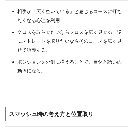
相手が「広く空いている」と感じるコースに打ち
たくなる心理を利用。
クロスを取らせたいならクロスを広く見せる、逆
にストレートを取りたいならそのコースを広く見
せて誘導する。
ポジションを外側に構えることで、自然と誘いの
動きになる。
スマッシュ時の考え方と位置取り