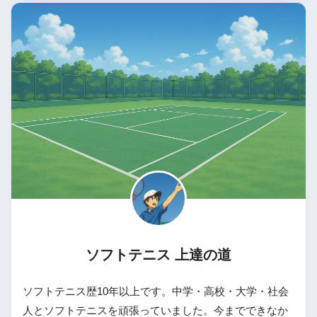
ソフトテニス 上達の道
ソフトテニス歴10年以上です。中学・高校・大学・社会
人とソフトテニスを頑張っていました。今までできなか