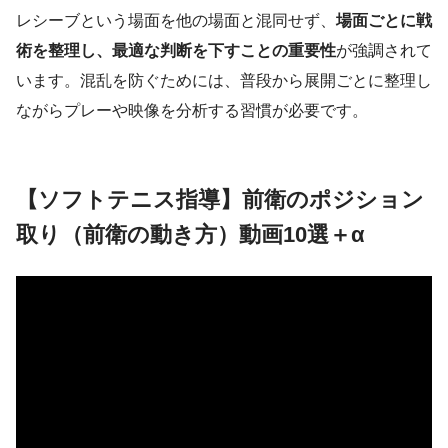
レシーブという場面を他の場面と混同せず、
場面ごとに戦
術を整理し、最適な判断を下すことの重要性
が強調されて
います。混乱を防ぐためには、普段から展開ごとに整理し
ながらプレーや映像を分析する習慣が必要です。
【ソフトテニス指導】前衛のポジション
取り（前衛の動き方）動画10選＋α