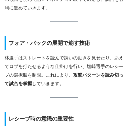
利に進めていきます。
フォア・バックの展開で崩す技術
林選手はストレートを読んで誘いの動きを見せたり、あえ
てロブを打たせるような仕掛けを行い、塩崎選手のレシー
ブの選択肢を制限。これにより、
攻撃パターンを読み切っ
て試合を掌握
していきます。
レシーブ時の意識の重要性