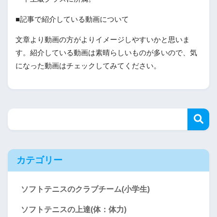
■記事で紹介している動画について
文章より動画の方がよりイメージしやすいかと思いま
す。紹介している動画は素晴らしいものが多いので、気
になった動画はチェックしてみてください。
カテゴリー
ソフトテニスのクラブチーム(小学生)
ソフトテニスの上達(体：体力)