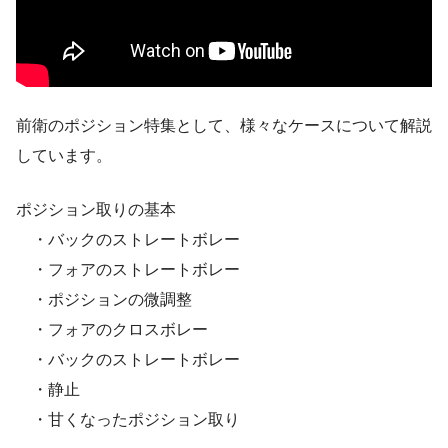
前衛のポジション特集として、様々なケースについて解説
しています。
ポジション取りの基本
・バックのストレートボレー
・フォアのストレートボレー
・ポジションの微調整
・フォアのクロスボレー
・バックのストレートボレー
・静止
・甘くなったポジション取り