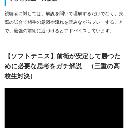
視聴者に対しては、解説を聞いて理解するだけでなく、実
際の試合で相手の意図や流れを読みながらプレーすること
で、最強の前衛に近づけるとアドバイスしています。
【ソフトテニス】前衛が安定して勝つた
めに必要な思考をガチ解説 （三重の高
校生対決）