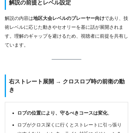
解説の前提とレベル設定
解説の内容は
地区大会レベルのプレーヤー向け
であり、技
術レベルに応じた動きやセオリーを基に話が展開されま
す。理解のギャップを避けるため、視聴者に前提を共有し
ています。
右ストレート展開 → クロスロブ時の前衛の動
き
ロブの位置により、守るべきコースは変化
。
ロブがクロス深くに行くとストレートに引っ張り