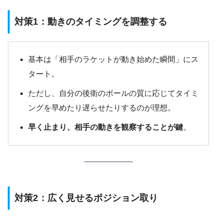
対策1：動きのタイミングを調整する
基本は「相手のラケットが動き始めた瞬間」にス
タート。
ただし、自分の後衛のボールの質に応じてタイミ
ングを早めたり遅らせたりするのが理想。
早く止まり、相手の動きを観察することが鍵
。
対策2：広く見せるポジション取り