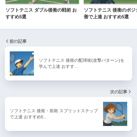
ソフトテニス ダブル後衛の戦術 お
ソフトテニス 後衛のポジ
すすめ5選
善で上達 おすすめ5選
前の記事
ソフトテニス 後衛の配球術(攻撃パターン)を
学んで上達 おすす…
次の記事
ソフトテニス 後衛・前衛 スプリットステップ
で上達 おすすめ5…