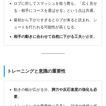
ロブに対してスマッシュを狙う際も、「広く見せ
る・相手にコースを選ばせる」という点は共通。
最初から下がりすぎるとロブが来ると読まれ、シ
ュートを打たれる可能性が高くなる。
相手の動きに合わせて自然に下がる工夫
が必要。
トレーニングと意識の重要性
動きの幅が広がる分、
脚力や反応速度の強化も必
要
。