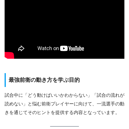
最強前衛の動き方を学ぶ目的
試合中に「どう動けばいいかわからない」「試合の流れが
読めない」と悩む前衛プレイヤーに向けて、一流選手の動
きを通じてそのヒントを提供する内容となっています。