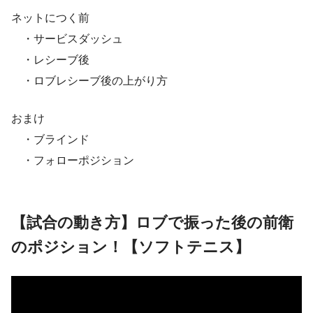
ネットにつく前
・サービスダッシュ
・レシーブ後
・ロブレシーブ後の上がり方
おまけ
・ブラインド
・フォローポジション
【試合の動き方】ロブで振った後の前衛
のポジション！【ソフトテニス】