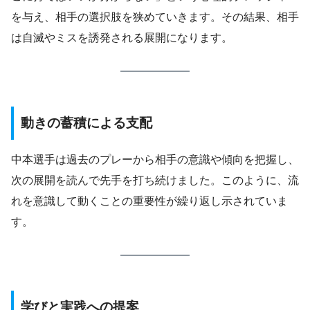
を与え、相手の選択肢を狭めていきます。その結果、相手
は自滅やミスを誘発される展開になります。
動きの蓄積による支配
中本選手は過去のプレーから相手の意識や傾向を把握し、
次の展開を読んで先手を打ち続けました。このように、流
れを意識して動くことの重要性が繰り返し示されていま
す。
学びと実践への提案