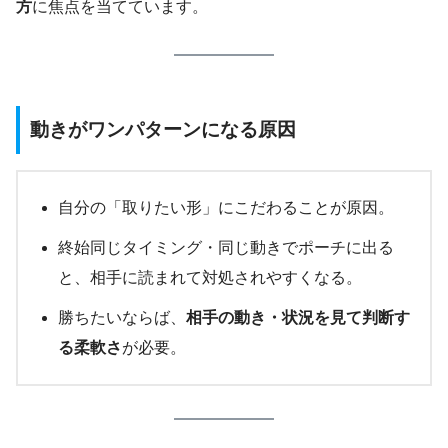
方
に焦点を当てています。
動きがワンパターンになる原因
自分の「取りたい形」にこだわることが原因。
終始同じタイミング・同じ動きでポーチに出る
と、相手に読まれて対処されやすくなる。
勝ちたいならば、
相手の動き・状況を見て判断す
る柔軟さ
が必要。