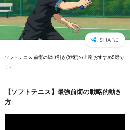
ソフトテニス 前衛の駆け引き(戦術)の上達 おすすめ5選で
す。
【ソフトテニス】最強前衛の戦略的動き
方