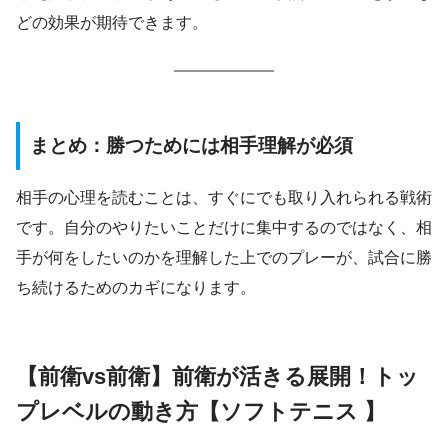
どの効果が期待できます。
まとめ：勝つためには相手理解が必須
相手の心理を読むことは、すぐにでも取り入れられる戦術
です。自分のやりたいことだけに集中するのではなく、相
手が何をしたいのかを理解した上でのプレーが、試合に勝
ち続けるためのカギになります。
【前衛vs前衛】前衛が活きる展開！トッ
プレベルの動き方【ソフトテニス 】