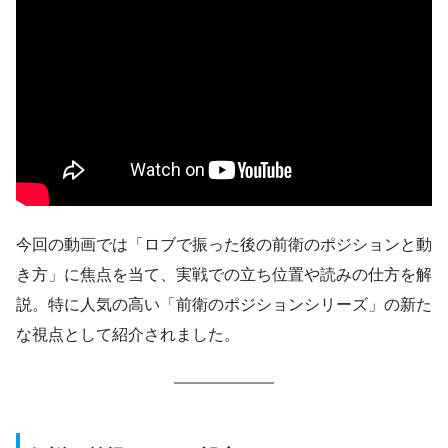
今回の動画では「ロブで振った後の前衛のポジションと動
き方」に焦点を当て、実戦での立ち位置や読みの仕方を解
説。特に人気の高い「前衛のポジションシリーズ」の新た
な視点として紹介されました。