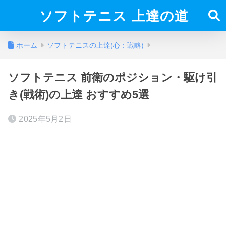
ソフトテニス 上達の道
ホーム
ソフトテニスの上達(心：戦略)
ソフトテニス 前衛のポジション・駆け引
き(戦術)の上達 おすすめ5選
2025年5月2日