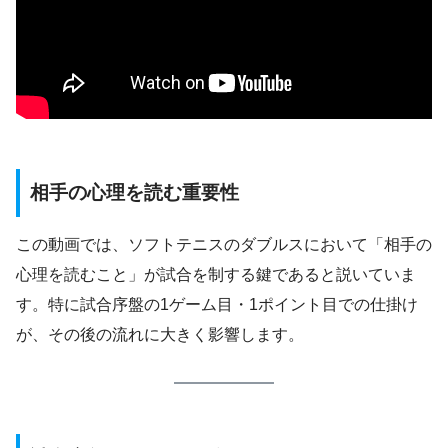
相手の心理を読む重要性
この動画では、ソフトテニスのダブルスにおいて「相手の
心理を読むこと」が試合を制する鍵であると説いていま
す。特に試合序盤の1ゲーム目・1ポイント目での仕掛け
が、その後の流れに大きく影響します。