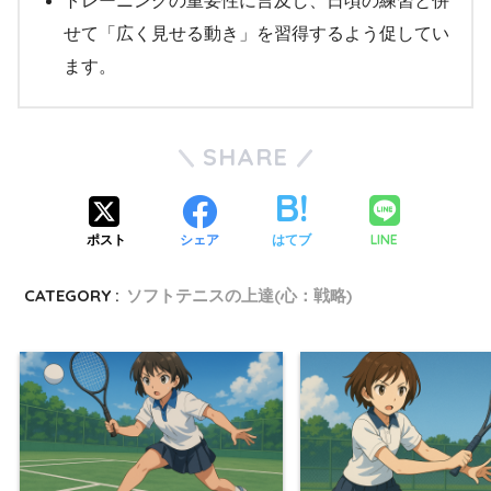
トレーニングの重要性に言及し、日頃の練習と併
せて「広く見せる動き」を習得するよう促してい
ます。
SHARE
LINE
ポスト
シェア
はてブ
CATEGORY :
ソフトテニスの上達(心：戦略)