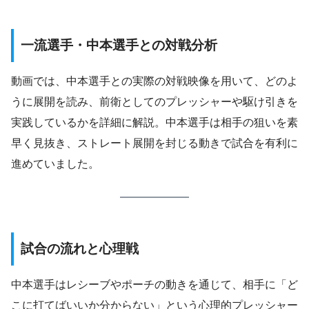
一流選手・中本選手との対戦分析
動画では、中本選手との実際の対戦映像を用いて、どのよ
うに展開を読み、前衛としてのプレッシャーや駆け引きを
実践しているかを詳細に解説。中本選手は相手の狙いを素
早く見抜き、ストレート展開を封じる動きで試合を有利に
進めていました。
試合の流れと心理戦
中本選手はレシーブやポーチの動きを通じて、相手に「ど
こに打てばいいか分からない」という心理的プレッシャー