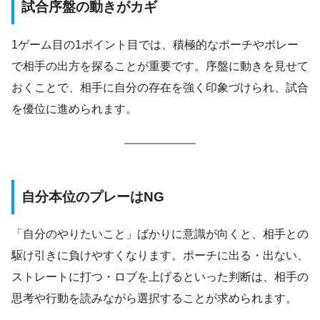
試合序盤の動きがカギ
1ゲーム目の1ポイント目では、積極的なポーチやボレー
で相手の出方を探ることが重要です。序盤に動きを見せて
おくことで、相手に自分の存在を強く印象づけられ、試合
を優位に進められます。
自分本位のプレーはNG
「自分のやりたいこと」ばかりに意識が向くと、相手との
駆け引きに負けやすくなります。ポーチに出る・出ない、
ストレートに打つ・ロブを上げるといった判断は、相手の
思考や行動を読みながら選択することが求められます。