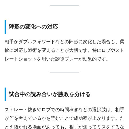
陣形の変化への対応
相手がダブルフォワードなどの陣形に変化した場合も、柔
軟に対応し戦術を変えることが大切です。特にロブやスト
レートショットを用いた誘導プレーが効果的です。
試合中の読み合いが勝敗を分ける
ストレート抜きやロブでの時間稼ぎなどの選択肢は、相手
が何を考えているかを読むことで成功率が上がります。た
とえ抜かれる場面があっても、相手が焦ってミスをするな