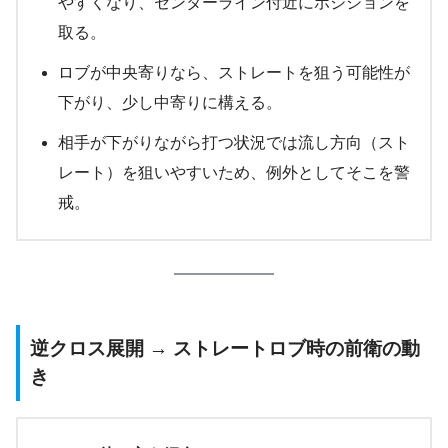
やすくなり、センターライン付近にポジションを
取る。
ロブが中央寄りなら、ストレートを狙う可能性が
下がり、少し中寄りに構える。
相手が下がりながら打つ状況では流し方向（スト
レート）を狙いやすいため、例外としてそこを警
戒。
逆クロス展開 → ストレートロブ時の前衛の動
き